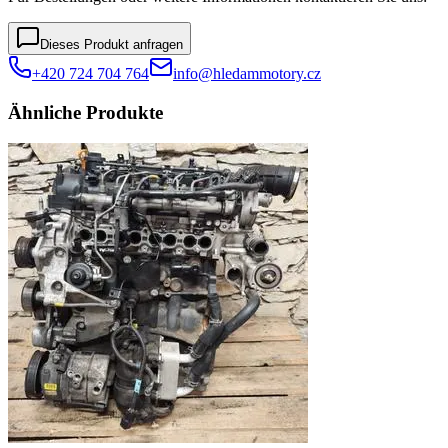
Dieses Produkt anfragen
+420 724 704 764
info@hledammotory.cz
Ähnliche Produkte