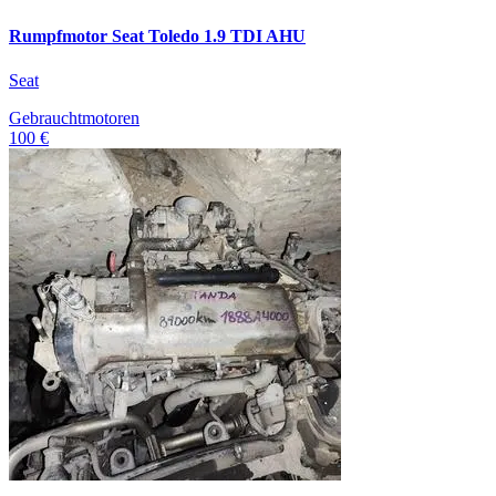
Rumpfmotor Seat Toledo 1.9 TDI AHU
Seat
Gebrauchtmotoren
100 €